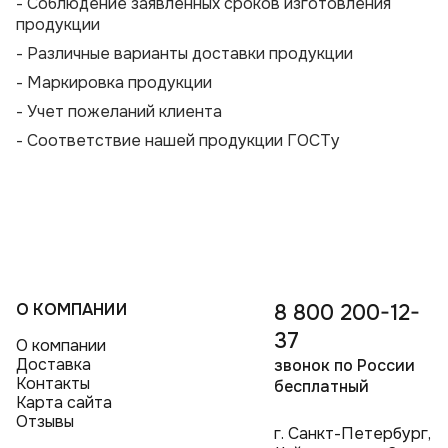
- Соблюдение заявленных сроков изготовления
продукции
- Различные варианты доставки продукции
- Маркировка продукции
- Учет пожеланий клиента
- Соответствие нашей продукции ГОСТу
О КОМПАНИИ
8 800 200-12-
37
О компании
Доставка
звонок по России
Контакты
бесплатный
Карта сайта
Отзывы
г. Санкт-Петербург,