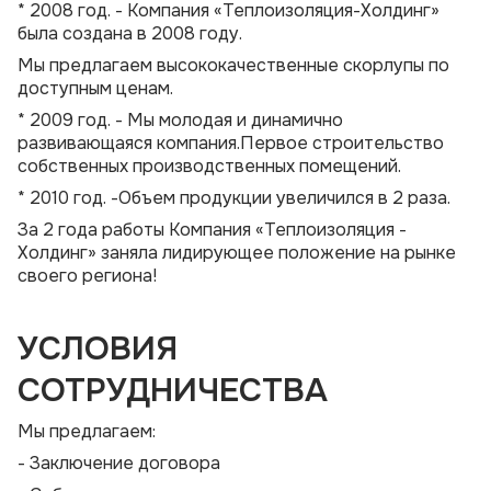
* 2008 год. - Компания «Теплоизоляция-Холдинг»
была создана в 2008 году.
Мы предлагаем высококачественные скорлупы по
доступным ценам.
* 2009 год. - Мы молодая и динамично
развивающаяся компания.Первое строительство
собственных производственных помещений.
* 2010 год. -Объем продукции увеличился в 2 раза.
За 2 года работы Компания «Теплоизоляция -
Холдинг» заняла лидирующее положение на рынке
своего региона!
УСЛОВИЯ
СОТРУДНИЧЕСТВА
Мы предлагаем:
- Заключение договора