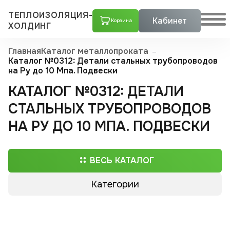
ТЕПЛОИЗОЛЯЦИЯ-
Кабинет
Корзина
ХОЛДИНГ
Главная
Каталог металлопроката
Каталог №0312: Детали стальных трубопроводов
на Ру до 10 Мпа. Подвески
КАТАЛОГ №0312: ДЕТАЛИ
СТАЛЬНЫХ ТРУБОПРОВОДОВ
НА РУ ДО 10 МПА. ПОДВЕСКИ
ВЕСЬ КАТАЛОГ
Категории
Трубы ППУ
Скорлупы ППУ