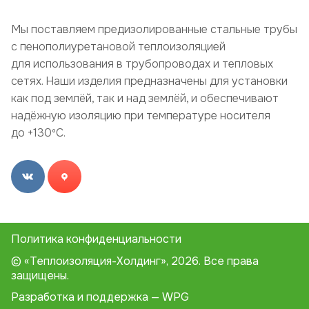
Мы поставляем предизолированные стальные трубы
с пенополиуретановой теплоизоляцией
для использования в трубопроводах и тепловых
сетях. Наши изделия предназначены для установки
как под землёй, так и над землёй, и обеспечивают
надёжную изоляцию при температуре носителя
до +130ºC.
Политика конфиденциальности
© «Теплоизоляция-Холдинг», 2026. Все права
защищены.
Разработка и поддержка — WPG