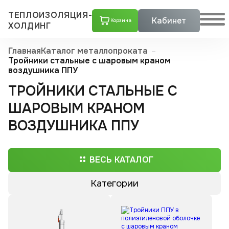
ТЕПЛОИЗОЛЯЦИЯ-
Кабинет
Корзина
ХОЛДИНГ
Главная
Каталог металлопроката
Тройники стальные с шаровым краном
воздушника ППУ
ТРОЙНИКИ СТАЛЬНЫЕ С
ШАРОВЫМ КРАНОМ
ВОЗДУШНИКА ППУ
ВЕСЬ КАТАЛОГ
Категории
Трубы ППУ
Скорлупы ППУ