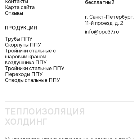
Контакты
бесплатный
Карта сайта
Отзывы
г. Санкт-Петербург,
11-й проезд, д. 2
ПРОДУКЦИЯ
info@ppu37.ru
Трубы ППУ
Скорлупы ППУ
Тройники стальные с
шаровым краном
воздушника ППУ
Тройники стальные ППУ
Переходы ППУ
Отводы стальные ППУ
ТЕПЛОИЗОЛЯЦИЯ
ХОЛДИНГ