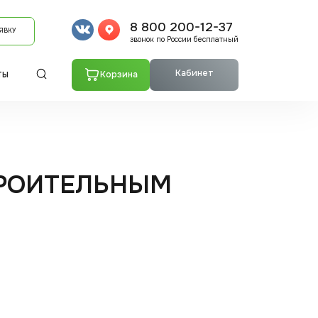
8 800 200-12-37
ЯВКУ
звонок по России бесплатный
Кабинет
Корзина
ТЫ
ТРОИТЕЛЬНЫМ